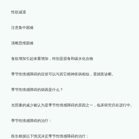
性欲减退
注意集中困难
清晰思维困难
食欲增加引起体重增加，特别是甜食和碳水化合物
季节性情感障碍的症状可以与其它精神疾病相似，需就医诊断。
季节性情感障碍的病因是什么？
光照量的减少被认为是季节性情感障碍的原因之一，临床研究仍在进行中。
季节性情感障碍的治疗：
医生根据以下情况决定季节性情感障碍的治疗：