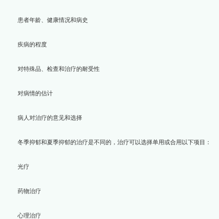
患者年龄、健康情况和病史
疾病的程度
对特殊品、检查和治疗的耐受性
对病情的估计
病人对治疗的意见和选择
冬季抑郁和夏季抑郁的治疗是不同的，治疗可以选择单用或合用以下项目：
光疗
药物治疗
心理治疗