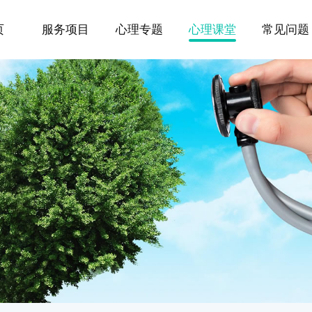
页
服务项目
心理专题
心理课堂
常见问题