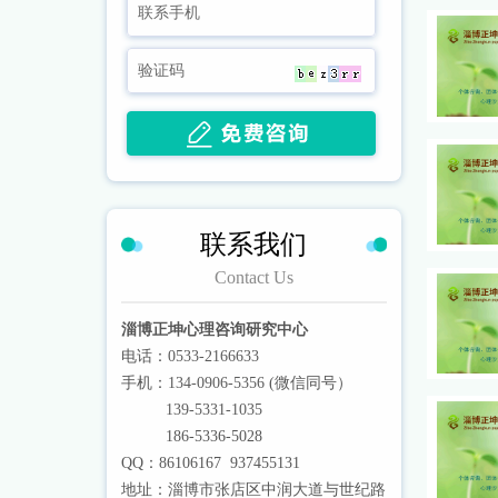
联系我们
Contact Us
淄博正坤心理咨询研究中心
电话：
0533-2166633
手机：
134-0906-5356
(微信同号）
139-5331-1035
186-5336-5028
QQ：86106167 937455131
地址：淄博市张店区中润大道与世纪路