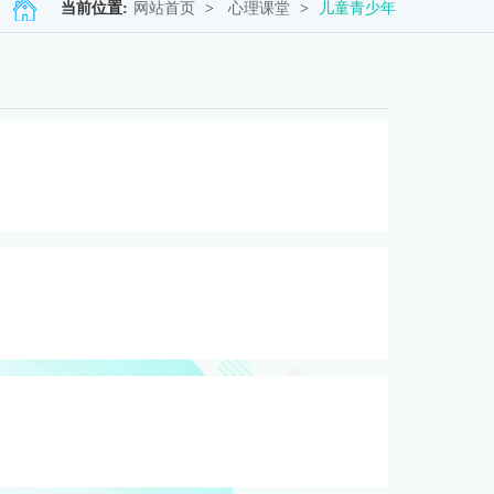
当前位置:
网站首页
>
心理课堂
>
儿童青少年