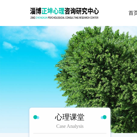
首
心理课堂
Case Analysis