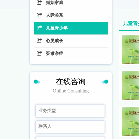
婚姻家庭
人际关系
儿童青
儿童青少年
心灵成长
疑难杂症
在线咨询
Online Consulting