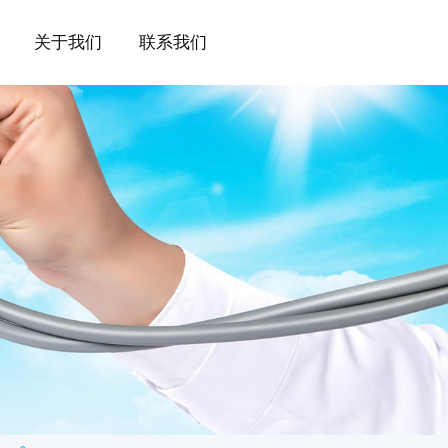
关于我们
联系我们