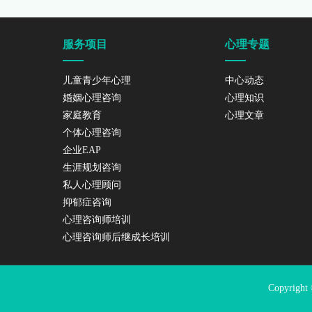
服务项目
心理专题
儿童青少年心理
中心动态
婚姻心理咨询
心理知识
家庭教育
心理文章
个体心理咨询
企业EAP
生涯规划咨询
私人心理顾问
抑郁症咨询
心理咨询师培训
心理咨询师后继成长培训
Copyrigh