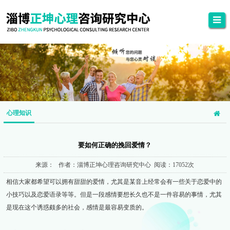
心理知识
要如何正确的挽回爱情？
来源： 作者：淄博正坤心理咨询研究中心 阅读：17052次
相信大家都希望可以拥有甜甜的爱情，尤其是某音上经常会有一些关于恋爱中的
小技巧以及恋爱语录等等。但是一段感情要想长久也不是一件容易的事情，尤其
是现在这个诱惑颇多的社会，感情是最容易变质的。