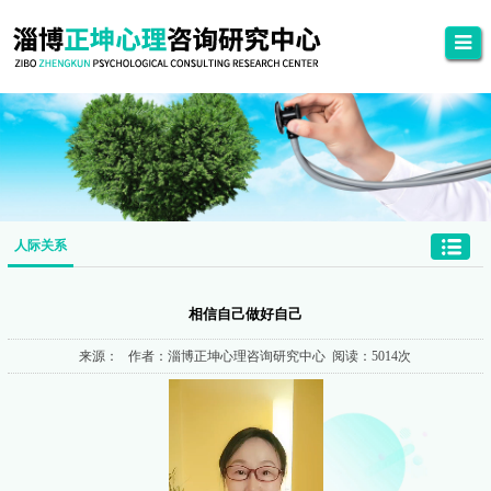
人际关系
相信自己做好自己
来源： 作者：淄博正坤心理咨询研究中心 阅读：5014次