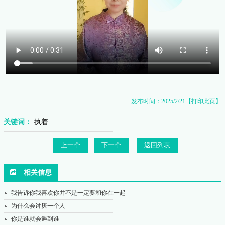
发布时间：2025/2/21
【打印此页】
关键词：
执着
上一个
下一个
返回列表
相关信息
我告诉你我喜欢你并不是一定要和你在一起
为什么会讨厌一个人
你是谁就会遇到谁